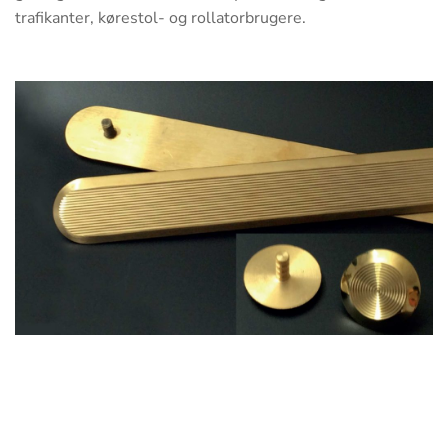
trafikanter, kørestol- og rollatorbrugere.