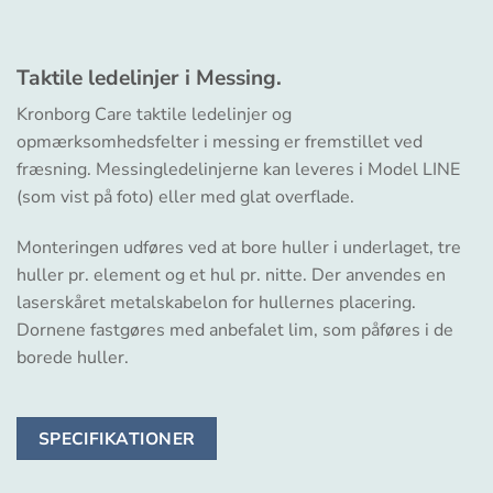
Taktile ledelinjer i Messing.
Kronborg Care taktile ledelinjer og
opmærksomhedsfelter i messing er fremstillet ved
fræsning. Messingledelinjerne kan leveres i Model LINE
(som vist på foto) eller med glat overflade.
Monteringen udføres ved at bore huller i underlaget, tre
huller pr. element og et hul pr. nitte. Der anvendes en
laserskåret metalskabelon for hullernes placering.
Dornene fastgøres med anbefalet lim, som påføres i de
borede huller.
SPECIFIKATIONER