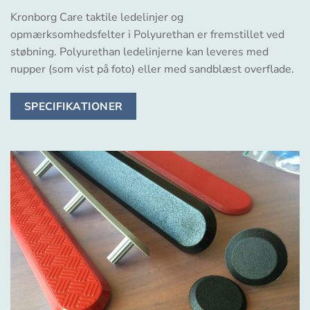
Kronborg Care taktile ledelinjer og
opmærksomhedsfelter i Polyurethan er fremstillet ved
støbning. Polyurethan ledelinjerne kan leveres med
nupper (som vist på foto) eller med sandblæst overflade.
SPECIFIKATIONER