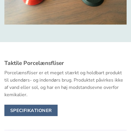
Taktile Porcelænsfliser
Porcelænsfliser er et meget stærkt og holdbart produkt
til udendørs- og indendørs brug. Produktet påvirkes ikke
af vand eller sol, og har en høj modstandsevne overfor
kemikalier.
SPECIFIKATIONER