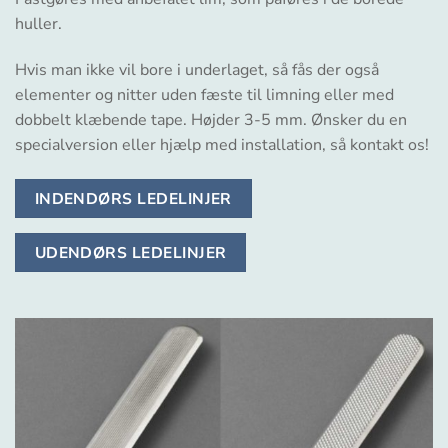
huller.
Hvis man ikke vil bore i underlaget, så fås der også
elementer og nitter uden fæste til
limning eller med
dobbelt klæbende tape. Højder 3-5 mm.
Ønsker du en
specialversion eller hjælp med installation, så kontakt os!
INDENDØRS LEDELINJER
UDENDØRS LEDELINJER