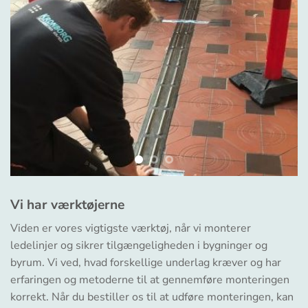
Vi har værktøjerne
Viden er vores vigtigste værktøj, når vi monterer
ledelinjer og sikrer tilgængeligheden i bygninger og
byrum. Vi ved, hvad forskellige underlag kræver og har
erfaringen og metoderne til at gennemføre monteringen
korrekt. Når du bestiller os til at udføre monteringen, kan