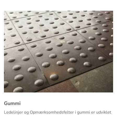
Gummi
Ledelinjer og Opmærksomhedsfelter i gummi er udviklet