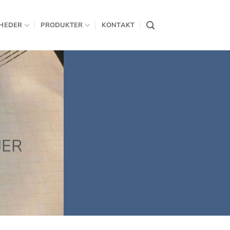
HEDER
PRODUKTER
KONTAKT
JER